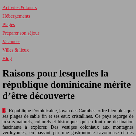
Activités & loisirs
Hébergements
Plages
Préparer son séjour
Vacances
Villes & lieux
Blog
Raisons pour lesquelles la
république dominicaine mérite
d’être découverte
La République Dominicaine, joyau des Caraïbes, offre bien plus que
ses plages de sable fin et ses eaux cristallines. Ce pays regorge de
trésors naturels, culturels et historiques qui en font une destination
fascinante à explorer. Des vestiges coloniaux aux montagnes
verdoyantes, en passant par une gastronomie savoureuse et des